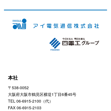
本社
〒538-0052
大阪府大阪市鶴見区横堤1丁目6番45号
TEL 06-6915-2100（代）
FAX 06-6915-2103