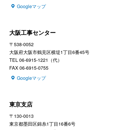
Googleマップ
大阪工事センター
〒538-0052
大阪府大阪市鶴見区横堤1丁目6番45号
TEL 06-6915-1221（代）
FAX 06-6915-0755
Googleマップ
東京支店
〒130-0013
東京都墨田区錦糸1丁目16番6号