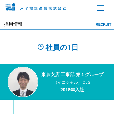
採用情報
RECRUIT
社員の1日
東京支店 工事部 第１グループ
（イニシャル）Ｏ.Ｓ
2018年入社