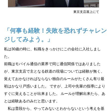
東京支店屋上にて
「何事も経験！失敗を恐れずチャレン
ジしてみよう。」
私は30歳の時に、転職をきっかけにこの会社に入社しまし
た。
前職はモバイル通信の業界で同じ通信関係ではありました
が、東京支店で主となる鉄道の現場については経験が無く、
覚えておかなければならない独自のルールがたくさん有り最
初はかなり戸惑いました。 ですが、上司や先輩の指導により
すぐに覚えることが出来ました。 ルールが理解出来たら、あ
とは経験あるのみだと思います。
私は普段から、やってみないとわからないという考えを基