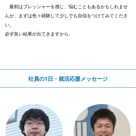
最初はプレッシャーを感じ、悩むこともあるかもしれませ
んが、まずは色々経験して少しでも自信をつけてみてくださ
い。
必ず良い結果が出てきますから。
社員の1日・就活応援メッセージ