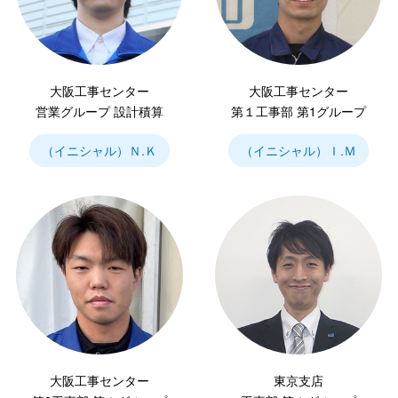
大阪工事センター
大阪工事センター
営業グループ 設計積算
第１工事部 第1グループ
（イニシャル）Ｎ.Ｋ
（イニシャル）Ｉ.Ｍ
大阪工事センター
東京支店