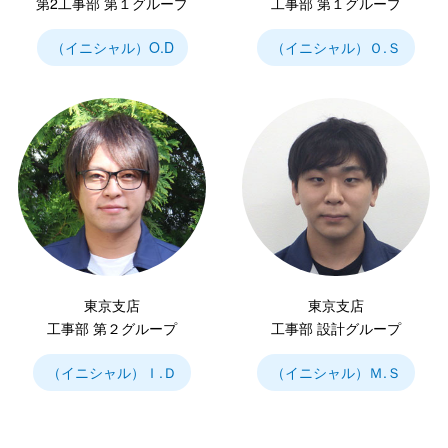
第2工事部 第１グループ
工事部 第１グループ
（イニシャル）O.D
（イニシャル）Ｏ.Ｓ
東京支店
東京支店
工事部 第２グループ
工事部 設計グループ
（イニシャル）Ｉ.Ｄ
（イニシャル）Ｍ.Ｓ