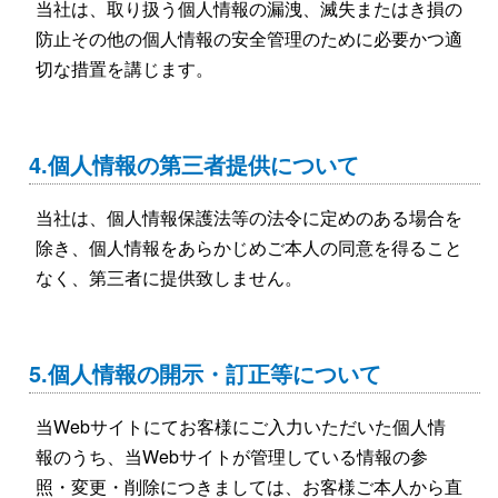
当社は、取り扱う個人情報の漏洩、滅失またはき損の
防止その他の個人情報の安全管理のために必要かつ適
切な措置を講じます。
4.個人情報の第三者提供について
当社は、個人情報保護法等の法令に定めのある場合を
除き、個人情報をあらかじめご本人の同意を得ること
なく、第三者に提供致しません。
5.個人情報の開示・訂正等について
当Webサイトにてお客様にご入力いただいた個人情
報のうち、当Webサイトが管理している情報の参
照・変更・削除につきましては、お客様ご本人から直