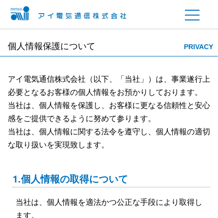
個人情報保護について
PRIVACY
アイ電気通信株式会社（以下、「当社」）は、事業遂行上
必要となるお客様の個人情報をお預かりしております。
当社は、個人情報を保護し、お客様に更なる信頼性と安心
感をご提供できるように努めて参ります。
当社は、個人情報に関する法令を遵守し、個人情報の適切
な取り扱いを実現致します。
1.個人情報の取得について
当社は、個人情報を適法かつ公正な手段により取得し
ます。