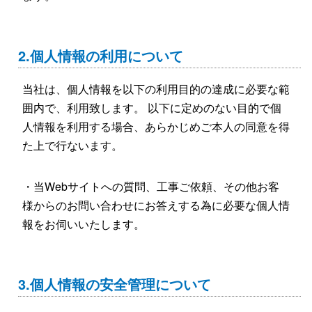
2.個人情報の利用について
当社は、個人情報を以下の利用目的の達成に必要な範
囲内で、利用致します。 以下に定めのない目的で個
人情報を利用する場合、あらかじめご本人の同意を得
た上で行ないます。
・当Webサイトへの質問、工事ご依頼、その他お客
様からのお問い合わせにお答えする為に必要な個人情
報をお伺いいたします。
3.個人情報の安全管理について