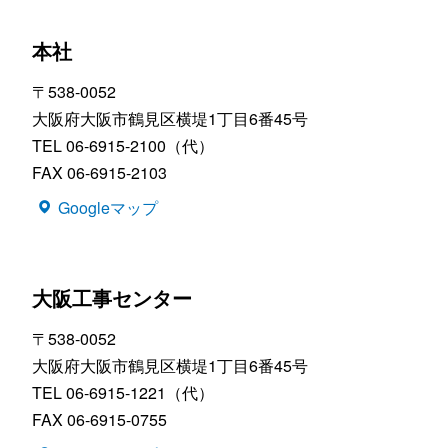
本社
〒538-0052
大阪府大阪市鶴見区横堤1丁目6番45号
TEL 06-6915-2100（代）
FAX 06-6915-2103
Googleマップ
大阪工事センター
〒538-0052
大阪府大阪市鶴見区横堤1丁目6番45号
TEL 06-6915-1221（代）
FAX 06-6915-0755