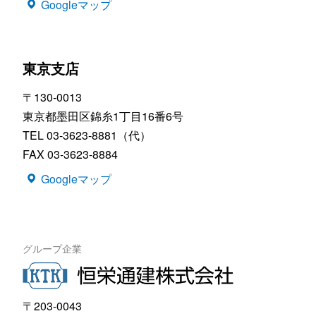
Googleマップ
東京支店
〒130-0013
東京都墨田区錦糸1丁目16番6号
TEL 03-3623-8881（代）
FAX 03-3623-8884
Googleマップ
グループ企業
〒203-0043