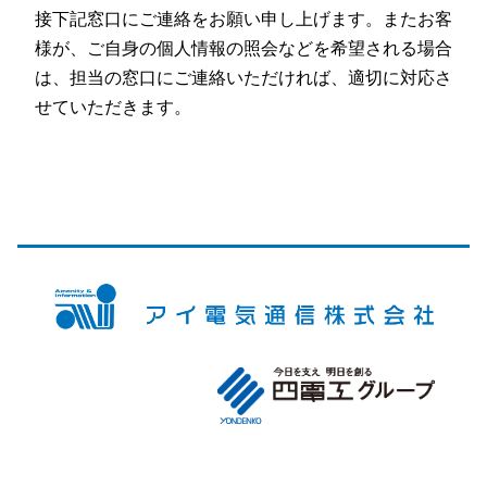
接下記窓口にご連絡をお願い申し上げます。またお客
様が、ご自身の個人情報の照会などを希望される場合
は、担当の窓口にご連絡いただければ、適切に対応さ
せていただきます。