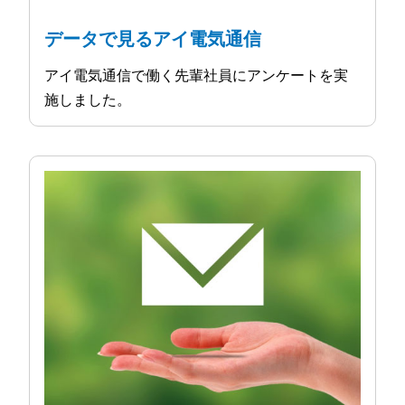
データで見るアイ電気通信
アイ電気通信で働く先輩社員にアンケートを実
施しました。