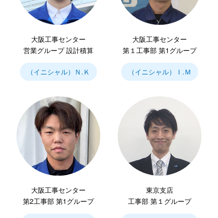
大阪工事センター
大阪工事センター
営業グループ 設計積算
第１工事部 第1グループ
（イニシャル）Ｎ.Ｋ
（イニシャル）Ｉ.Ｍ
大阪工事センター
東京支店
第2工事部 第1グループ
工事部 第１グループ