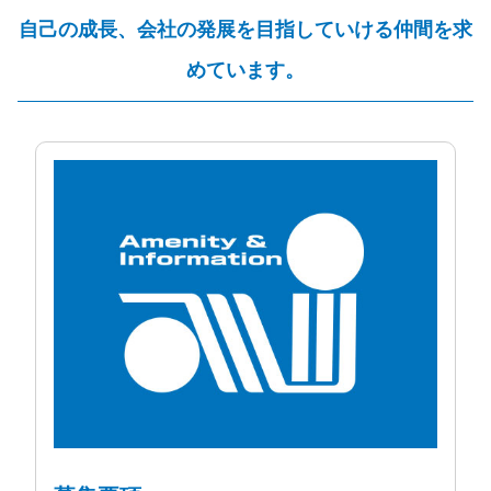
自己の成長、会社の発展を目指していける仲間を求
めています。