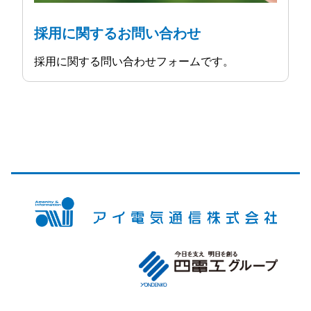
採用に関するお問い合わせ
採用に関する問い合わせフォームです。