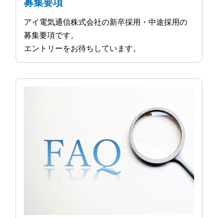
募集要項
アイ電気通信株式会社の新卒採用・中途採用の
募集要項です。
エントリーをお待ちしています。