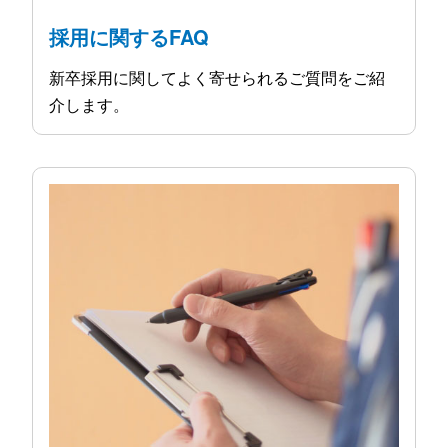
採用に関するFAQ
新卒採用に関してよく寄せられるご質問をご紹
介します。