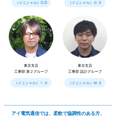
（イニシャル）O.D
（イニシャル）Ｏ.Ｓ
東京支店
東京支店
工事部 第２グループ
工事部 設計グループ
（イニシャル）Ｉ.Ｄ
（イニシャル）Ｍ.Ｓ
アイ電気通信では、柔軟で協調性のある方、