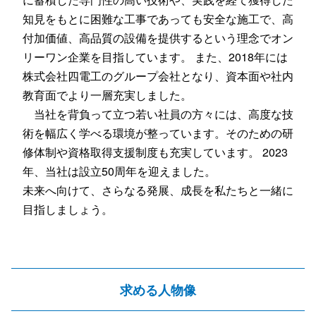
知見をもとに困難な工事であっても安全な施工で、高
付加価値、高品質の設備を提供するという理念でオン
リーワン企業を目指しています。 また、2018年には
株式会社四電工のグループ会社となり、資本面や社内
教育面でより一層充実しました。
当社を背負って立つ若い社員の方々には、高度な技
術を幅広く学べる環境が整っています。そのための研
修体制や資格取得支援制度も充実しています。 2023
年、当社は設立50周年を迎えました。
未来へ向けて、さらなる発展、成長を私たちと一緒に
目指しましょう。
求める人物像