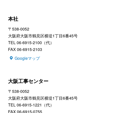
本社
〒538-0052
大阪府大阪市鶴見区横堤1丁目6番45号
TEL 06-6915-2100（代）
FAX 06-6915-2103
Googleマップ
大阪工事センター
〒538-0052
大阪府大阪市鶴見区横堤1丁目6番45号
TEL 06-6915-1221（代）
FAX 06-6915-0755