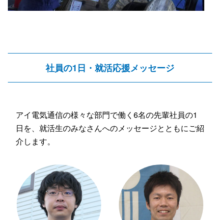
社員の1日・就活応援メッセージ
アイ電気通信の様々な部門で働く6名の先輩社員の1
日を、就活生のみなさんへのメッセージとともにご紹
介します。