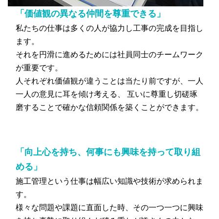
「価値観の異なる仲間を尊重できる」
私たちの仕事は多くの人が協力し工事の完成を目指し
ます。
それを円滑に進めるためには社員同士のチームワーク
が重要です。
人それぞれ価値観が違うことは当たり前ですが、一人
一人の意見に耳を傾け考える、 互いに尊重し切磋琢
磨することで確かな信頼関係を築くことができます。
「向上心を持ち、何事にも興味を持って取り組
める」
施工管理という仕事は幅広い知識や技術が求められま
す。
様々な問題や課題に直面した時、その一つ一つに興味