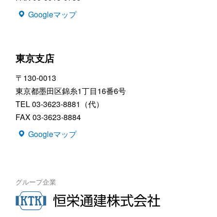
Googleマップ
東京支店
〒130-0013
東京都墨田区錦糸1丁目16番6号
TEL 03-3623-8881（代）
FAX 03-3623-8884
Googleマップ
グループ企業