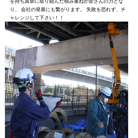
を持ち真摯に取り組んだ積み重ねが皆さんの力とな
り、 会社の発展にも繋がります。 失敗を恐れず、チ
ャレンジして下さい！！