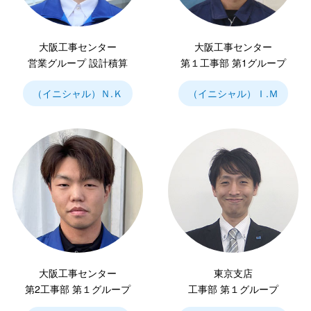
大阪工事センター
大阪工事センター
営業グループ 設計積算
第１工事部 第1グループ
（イニシャル）Ｎ.Ｋ
（イニシャル）Ｉ.Ｍ
大阪工事センター
東京支店
第2工事部 第１グループ
工事部 第１グループ