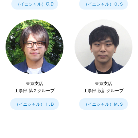
（イニシャル）O.D
（イニシャル）Ｏ.Ｓ
東京支店
東京支店
工事部 第２グループ
工事部 設計グループ
（イニシャル）Ｉ.Ｄ
（イニシャル）Ｍ.Ｓ