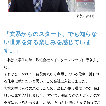
東京支店近辺
「文系からのスタート、でも知らな
い世界を知る楽しみを感じていま
す。」
私は大学生の時、鉄道会社へインターンシップに行きまし
た。
それがきっかけで、普段何気なく利用している電車に携われ
る仕事に就きたいと思い、この会社に入社しました。
高校大学ともに文系だったため、当社が扱う通信等の知識は
無い状態で入社しました。 すべてが初めてのことだったので
不安はもちろんありましたが、 それと同時に今まで触れてこ