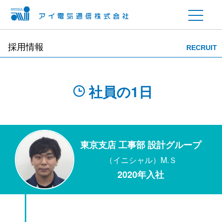
採用情報
RECRUIT
社員の1日
東京支店 工事部 設計グループ
（イニシャル）M.Ｓ
2020年入社