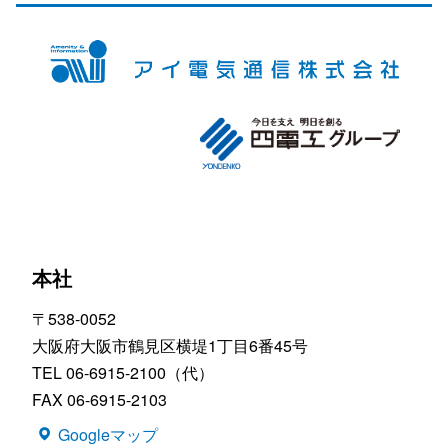
本社
〒538-0052
大阪府大阪市鶴見区横堤1丁目6番45号
TEL 06-6915-2100（代）
FAX 06-6915-2103
Googleマップ