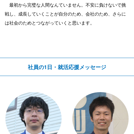
最初から完璧な人間なんていません。不安に負けないで挑
戦し、成長していくことが自分のため、会社のため、さらに
は社会のためとつながっていくと思います。
社員の1日・就活応援メッセージ