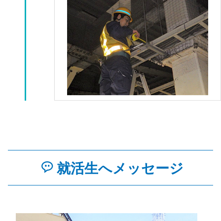
就活生へメッセージ