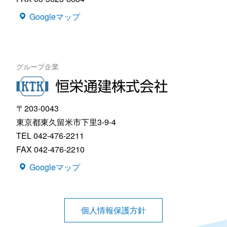
Googleマップ
グループ企業
〒203-0043
東京都東久留米市下里3-9-4
TEL 042-476-2211
FAX 042-476-2210
Googleマップ
個人情報保護方針