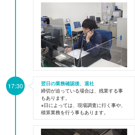
翌日の業務確認後、退社
17:30
締切が迫っている場合は、残業する事
もあります。
※日によっては、現場調査に行く事や、
積算業務を行う事もあります。