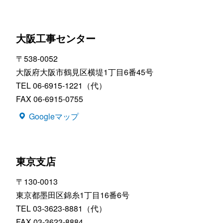
大阪工事センター
〒538-0052
大阪府大阪市鶴見区横堤1丁目6番45号
TEL 06-6915-1221（代）
FAX 06-6915-0755
Googleマップ
東京支店
〒130-0013
東京都墨田区錦糸1丁目16番6号
TEL 03-3623-8881（代）
FAX 03-3623-8884