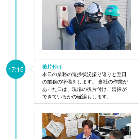
後片付け
17:15
本日の業務の進捗状況振り返りと翌日
の業務の準備をします。 当社の作業が
あった日は、現場の後片付け、清掃が
できているかの確認もします。