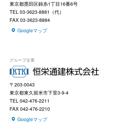
東京都墨田区錦糸1丁目16番6号
TEL 03-3623-8881（代）
FAX 03-3623-8884
Googleマップ
グループ企業
〒203-0043
東京都東久留米市下里3-9-4
TEL 042-476-2211
FAX 042-476-2210
Googleマップ