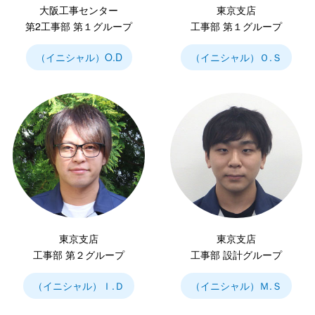
大阪工事センター
東京支店
第2工事部 第１グループ
工事部 第１グループ
（イニシャル）O.D
（イニシャル）Ｏ.Ｓ
東京支店
東京支店
工事部 第２グループ
工事部 設計グループ
（イニシャル）Ｉ.Ｄ
（イニシャル）Ｍ.Ｓ