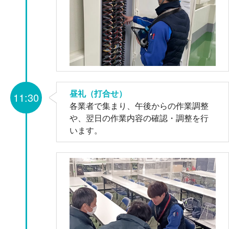
昼礼（打合せ）
11:30
各業者で集まり、午後からの作業調整
や、翌日の作業内容の確認・調整を行
います。