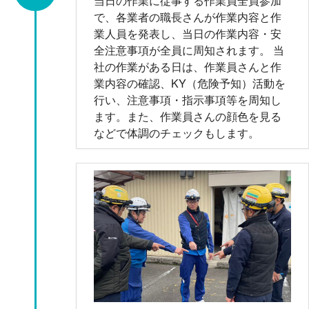
当日の作業に従事する作業員全員参加
で、各業者の職長さんが作業内容と作
業人員を発表し、当日の作業内容・安
全注意事項が全員に周知されます。 当
社の作業がある日は、作業員さんと作
業内容の確認、KY（危険予知）活動を
行い、注意事項・指示事項等を周知し
ます。また、作業員さんの顔色を見る
などで体調のチェックもします。