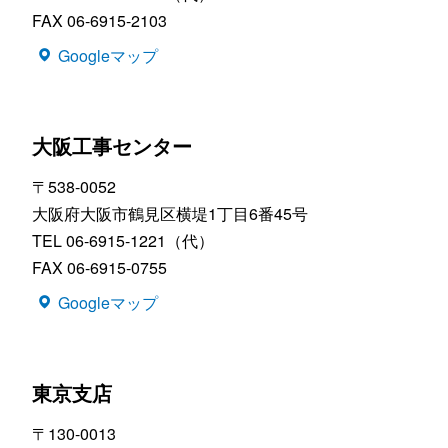
FAX 06-6915-2103
Googleマップ
大阪工事センター
〒538-0052
大阪府大阪市鶴見区横堤1丁目6番45号
TEL 06-6915-1221（代）
FAX 06-6915-0755
Googleマップ
東京支店
〒130-0013