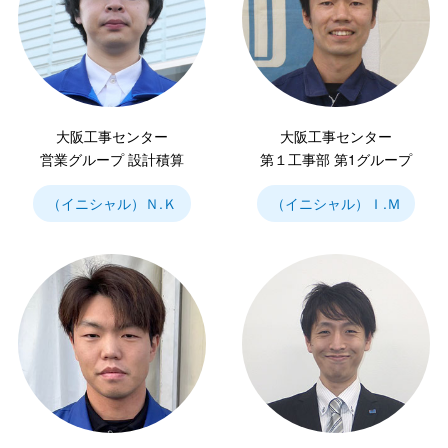
大阪工事センター
大阪工事センター
営業グループ 設計積算
第１工事部 第1グループ
（イニシャル）Ｎ.Ｋ
（イニシャル）Ｉ.Ｍ