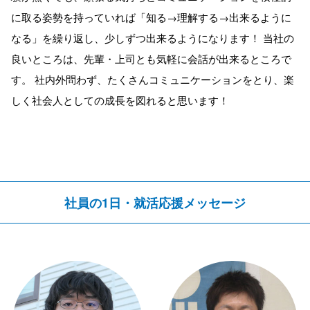
に取る姿勢を持っていれば「知る→理解する→出来るように
なる」を繰り返し、少しずつ出来るようになります！ 当社の
良いところは、先輩・上司とも気軽に会話が出来るところで
す。 社内外問わず、たくさんコミュニケーションをとり、楽
しく社会人としての成長を図れると思います！
社員の1日・就活応援メッセージ