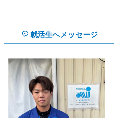
就活生へメッセージ