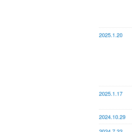
2025.1.20
2025.1.17
2024.10.29
2024.7.22