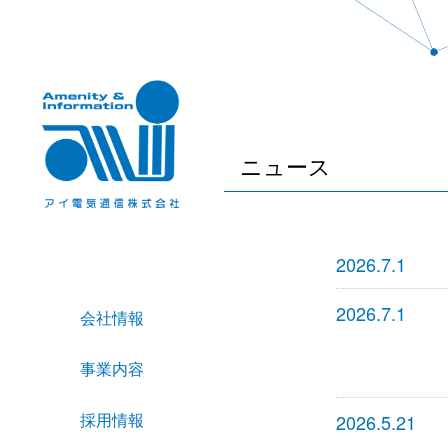
ニュース
2026.7.1
2026.7.1
会社情報
事業内容
採用情報
2026.5.21