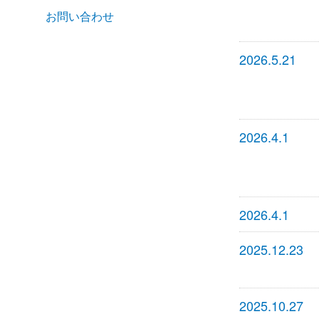
お問い合わせ
2026.5.21
2026.4.1
2026.4.1
2025.12.23
2025.10.27