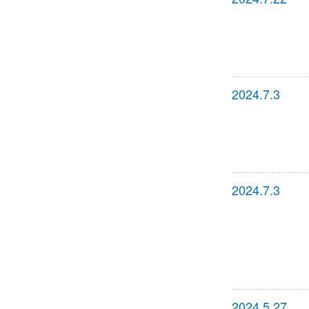
2024.7.3
2024.7.3
2024.5.27