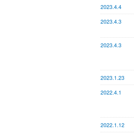
2023.4.4
2023.4.3
2023.4.3
2023.1.23
2022.4.1
2022.1.12