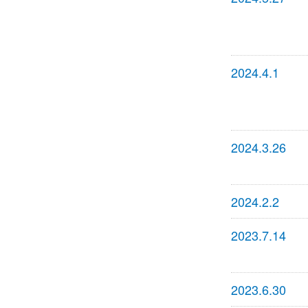
2024.4.1
2024.3.26
2024.2.2
2023.7.14
2023.6.30