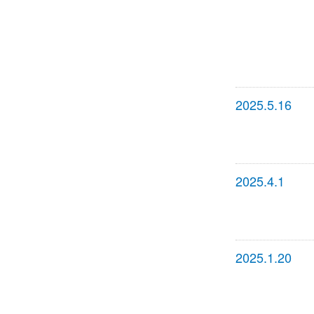
2025.5.16
2025.4.1
2025.1.20