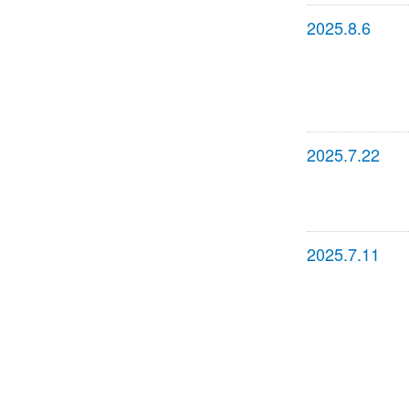
2025.8.6
2025.7.22
2025.7.11