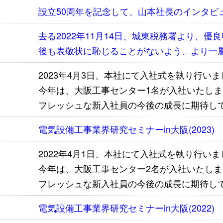
設立50周年を記念して、山本社長のインタビ
去る2022年11月14日、城東税務署より、
後も表敬状に恥じることがないよう、より一
2023年4月3日、本社にて入社式を執り行い
今年は、大阪工事センター1名が入社いたしま
フレッシュな新入社員の今後の成長に期待し
電気設備工事業界研究セミナーin大阪(2023)
2022年4月1日、本社にて入社式を執り行い
今年は、大阪工事センター2名が入社いたしま
フレッシュな新入社員の今後の成長に期待し
電気設備工事業界研究セミナーin大阪(2022)