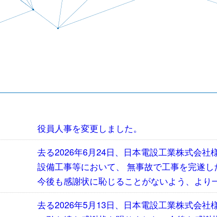
役員人事を変更しました。
去る2026年6月24日、日本電設工業株式会
設備工事等において、 無事故で工事を完遂
今後も感謝状に恥じることがないよう、より
去る2026年5月13日、日本電設工業株式会