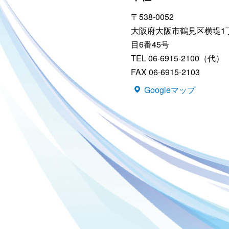
〒538-0052
大阪府大阪市鶴見区横堤1
目6番45号
TEL 06-6915-2100（代）
FAX 06-6915-2103
Googleマップ