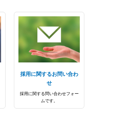
採用に関するお問い合わ
せ
採用に関する問い合わせフォー
ムです。