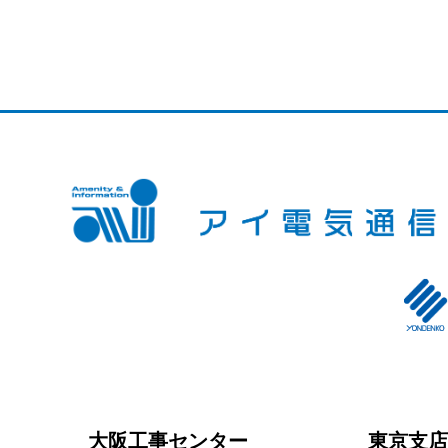
大阪工事センター
東京支店