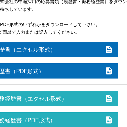
式会社の中途採用の応募書類（履歴書・職務経歴書）をダウン
待ちしています。
PDF形式のいずれかをダウンロードして下さい。
て西暦で入力または記入してください。
歴書（エクセル形式）
歴書（PDF形式）
務経歴書（エクセル形式）
務経歴書（PDF形式）