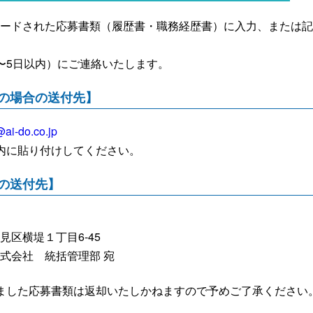
ードされた応募書類（履歴書・職務経歴書）に入力、または記
〜5日以内）にご連絡いたします。
の場合の送付先】
ai-do.co.jp
内に貼り付けしてください。
の送付先】
見区横堤１丁目6-45
式会社 統括管理部 宛
ました応募書類は返却いたしかねますので予めご了承ください