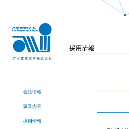
採用情報
会社情報
事業内容
採用情報