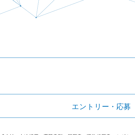
エントリー・応募