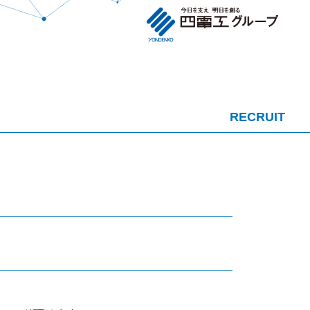
RECRUIT