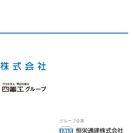
グループ企業