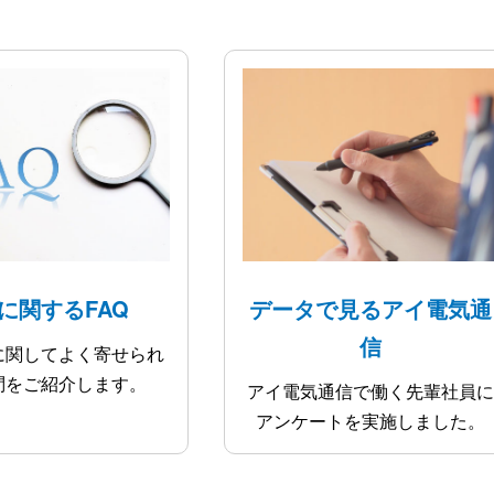
に関するFAQ
データで見るアイ電気通
信
に関してよく寄せられ
問をご紹介します。
アイ電気通信で働く先輩社員に
アンケートを実施しました。